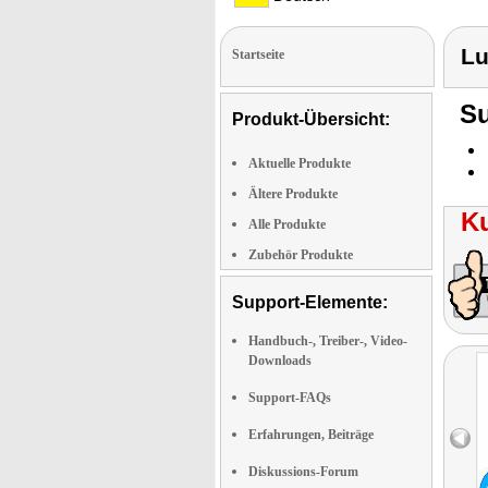
Lu
Startseite
Su
Produkt-Übersicht:
Aktuelle Produkte
Ältere Produkte
K
Alle Produkte
Zubehör Produkte
Support-Elemente:
Handbuch-, Treiber-, Video-
Downloads
Support-FAQs
Erfahrungen, Beiträge
Diskussions-Forum