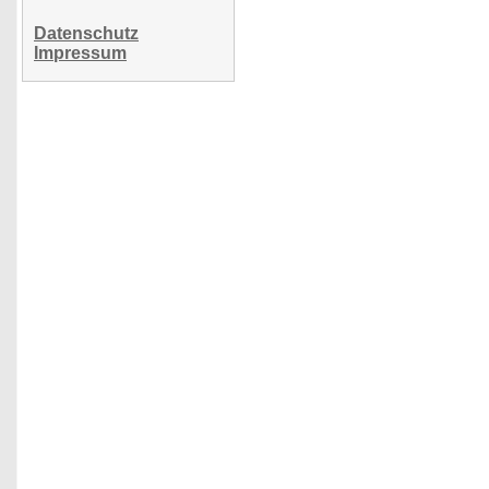
Datenschutz
Impressum