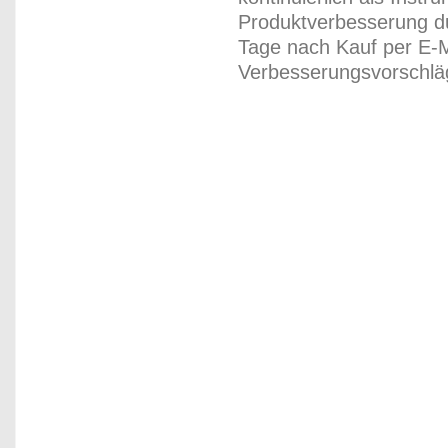
Produktverbesserung du
Tage nach Kauf per E-M
Verbesserungsvorschläg