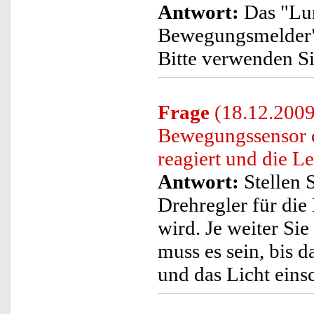
Antwort:
Das "Lun
Bewegungsmelder" 
Bitte verwenden Si
Frage
(18.12.2009)
Bewegungssensor d
reagiert und die Le
Antwort:
Stellen S
Drehregler für die
wird. Je weiter Sie
muss es sein, bis 
und das Licht einsc