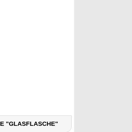
TE "GLASFLASCHE"