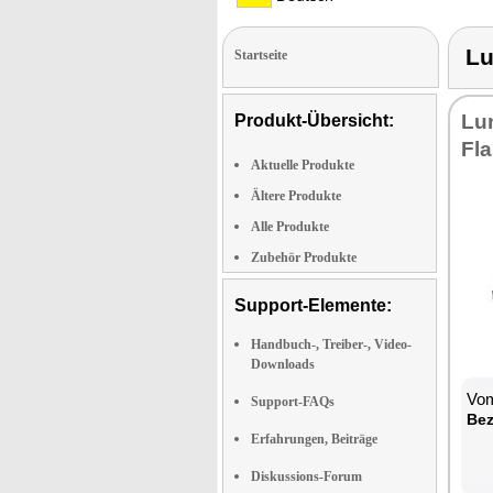
Lu
Startseite
Lun
Produkt-Übersicht:
Fla
Aktuelle Produkte
Ältere Produkte
Alle Produkte
Zubehör Produkte
Support-Elemente:
Handbuch-, Treiber-, Video-
Downloads
Vom
Support-FAQs
Be­
Erfahrungen, Beiträge
Diskussions-Forum