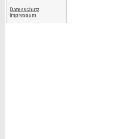
Datenschutz
Impressum