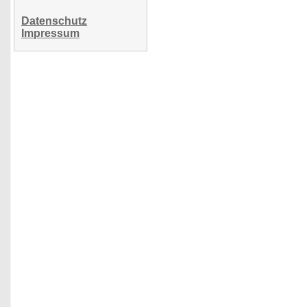
Datenschutz
Impressum