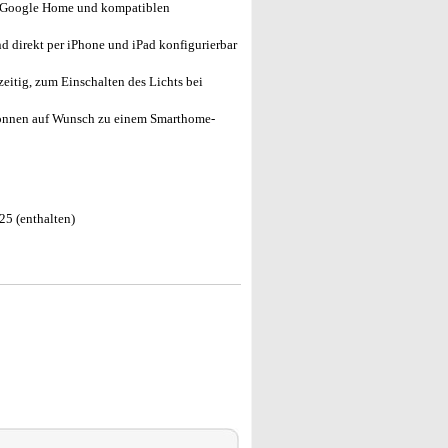
, Google Home und kompatiblen
 direkt per iPhone und iPad konfigurierbar
eitig, zum Einschalten des Lichts bei
önnen auf Wunsch zu einem Smarthome-
25 (enthalten)