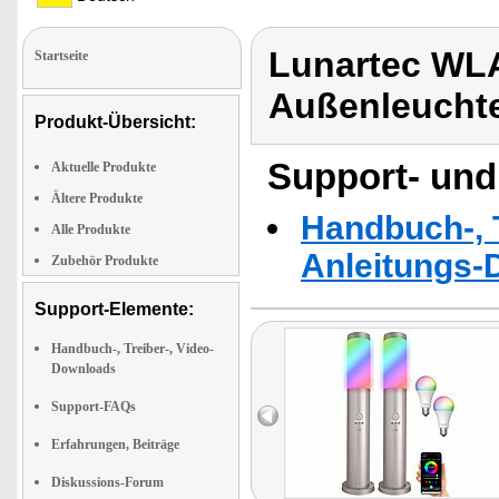
Lunartec WL
Startseite
Außenleucht
Produkt-Übersicht:
Support- und
Aktuelle Produkte
Ältere Produkte
Handbuch-, T
Alle Produkte
Anleitungs-
Zubehör Produkte
Support-Elemente:
Handbuch-, Treiber-, Video-
Downloads
Support-FAQs
Erfahrungen, Beiträge
Diskussions-Forum