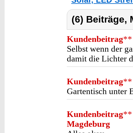
(6) Beiträge,
Kundenbeitrag
**
Selbst wenn der ga
damit die Lichter 
Kundenbeitrag
**
Gartentisch unter 
Kundenbeitrag
**
Magdeburg