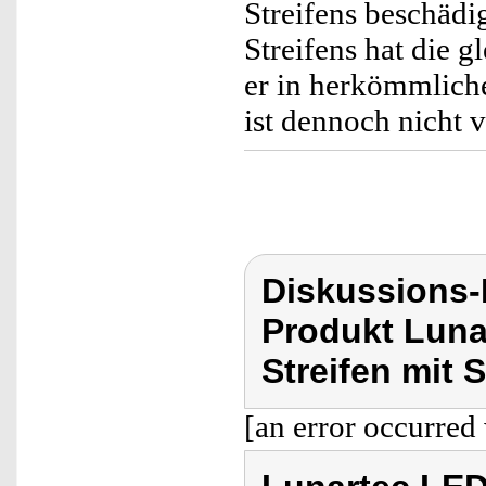
Streifens beschäd
Streifens hat die
er in herkömmlich
ist dennoch nicht 
Diskussions-
Produkt Luna
Streifen mit 
[an error occurred 