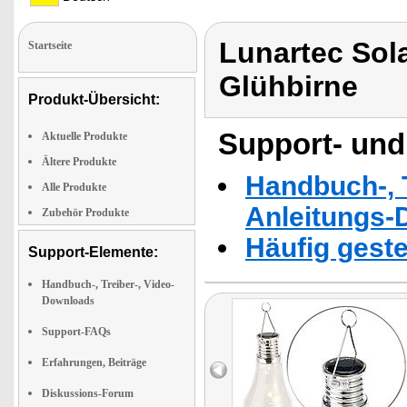
Lunartec Sol
Startseite
Glühbirne
Produkt-Übersicht:
Support- und
Aktuelle Produkte
Ältere Produkte
Handbuch-, T
Alle Produkte
Anleitungs-
Zubehör Produkte
Häufig geste
Support-Elemente:
Handbuch-, Treiber-, Video-
Downloads
Support-FAQs
Erfahrungen, Beiträge
Diskussions-Forum