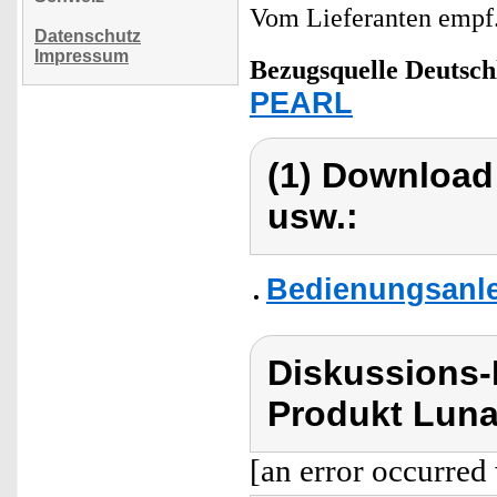
Vom Lieferanten emp
Datenschutz
Impressum
Bezugsquelle
Deutsch
PEARL
(1) Download
usw.:
Bedienungsanle
Diskussions-
Produkt Luna
[an error occurred 