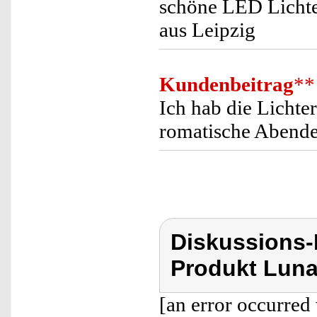
schöne LED Lichter
aus Leipzig
Kundenbeitrag
**
Ich hab die Lichte
romatische Abende 
Diskussions-
Produkt Luna
[an error occurred 