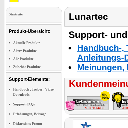
Lunartec
Startseite
Produkt-Übersicht:
Support- und
Aktuelle Produkte
Handbuch-, T
Ältere Produkte
Anleitungs-
Alle Produkte
Meinungen, 
Zubehör Produkte
Support-Elemente:
Kundenmeinu
Handbuch-, Treiber-, Video-
Downloads
Support-FAQs
Erfahrungen, Beiträge
Diskussions-Forum