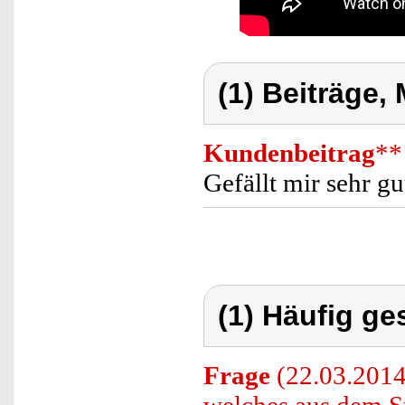
(1) Beiträge,
Kundenbeitrag
**
Gefällt mir sehr g
(1) Häufig ge
Frage
(22.03.2014