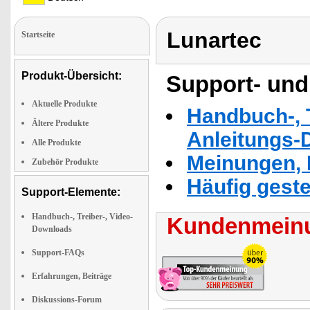
Lunartec
Startseite
Produkt-Übersicht:
Support- und
Aktuelle Produkte
Handbuch-, T
Ältere Produkte
Anleitungs-
Alle Produkte
Meinungen, 
Zubehör Produkte
Häufig geste
Support-Elemente:
Handbuch-, Treiber-, Video-
Kundenmeinu
Downloads
Support-FAQs
Erfahrungen, Beiträge
Diskussions-Forum