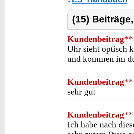
(15) Beiträge
Kundenbeitrag
**
Uhr sieht optisch k
und kommen im dun
Kundenbeitrag
**
sehr gut
Kundenbeitrag
**
Ich habe nach dies