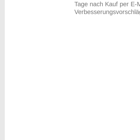
Tage nach Kauf per E-M
Verbesserungsvorschläg